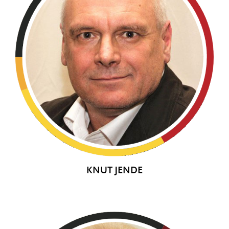
KNUT JENDE