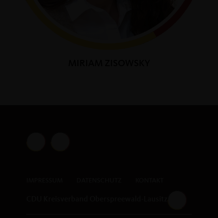
MIRIAM ZISOWSKY
IMPRESSUM
DATENSCHUTZ
KONTAKT
CDU Kreisverband Oberspreewald-Lausitz