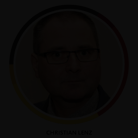
CHRISTIAN LENZ