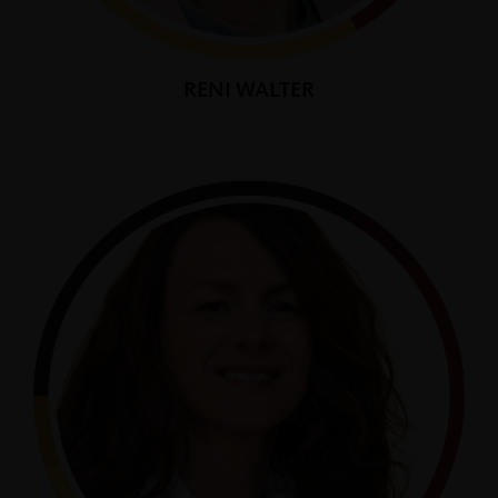
RENI WALTER