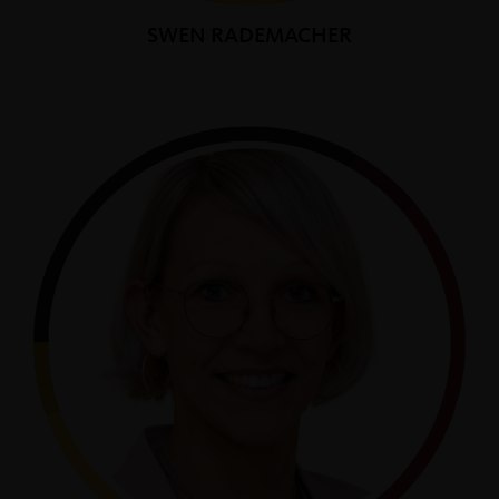
SWEN RADEMACHER